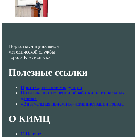
Портал муниципальной
методической службы
города Красноярска
Полезные ссылки
Противодействие коррупции
Политика в отношении обработки персональных
данных
«Виртуальная приемная» администрации города
О КИМЦ
О Центре