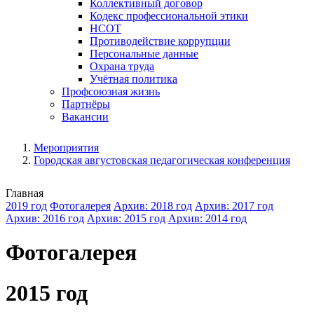
Коллективный договор
Кодекс профессиональной этики
НСОТ
Противодействие коррупции
Персональные данные
Охрана труда
Учётная политика
Профсоюзная жизнь
Партнёры
Вакансии
Мероприятия
Городская августовская педагогическая конференция
Главная
2019 год
Фотогалерея
Архив: 2018 год
Архив: 2017 год
Архив: 2016 год
Архив: 2015 год
Архив: 2014 год
Фотогалерея
2015 год