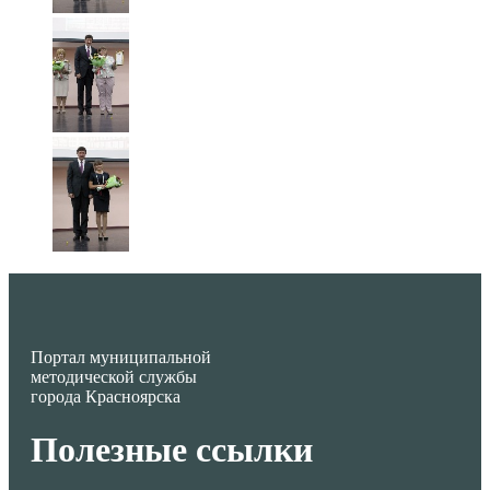
Портал муниципальной
методической службы
города Красноярска
Полезные ссылки