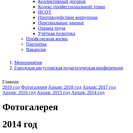
Коллективный договор
Кодекс профессиональной этики
НСОТ
Противодействие коррупции
Персональные данные
Охрана труда
Учётная политика
Профсоюзная жизнь
Партнёры
Вакансии
Мероприятия
Городская августовская педагогическая конференция
Главная
2019 год
Фотогалерея
Архив: 2018 год
Архив: 2017 год
Архив: 2016 год
Архив: 2015 год
Архив: 2014 год
Фотогалерея
2014 год