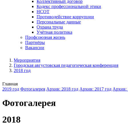
Коллективный договор
Кодекс профессиональной этики
НСОТ
Противодействие коррупции
Персональные данные
Охрана труда
Учётная политика
Профсоюзная жизнь
Партнёры
Вакансии
Мероприятия
Городская августовская педагогическая конференция
2018 год
Главная
2019 год
Фотогалерея
Архив: 2018 год
Архив: 2017 год
Архив: 
Фотогалерея
2018