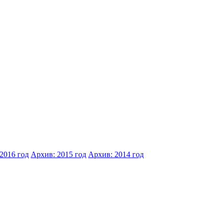
2016 год
Архив: 2015 год
Архив: 2014 год