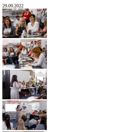
29.09.2022