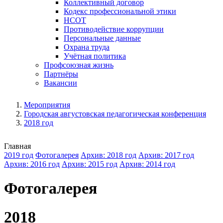
Коллективный договор
Кодекс профессиональной этики
НСОТ
Противодействие коррупции
Персональные данные
Охрана труда
Учётная политика
Профсоюзная жизнь
Партнёры
Вакансии
Мероприятия
Городская августовская педагогическая конференция
2018 год
Главная
2019 год
Фотогалерея
Архив: 2018 год
Архив: 2017 год
Архив: 2016 год
Архив: 2015 год
Архив: 2014 год
Фотогалерея
2018