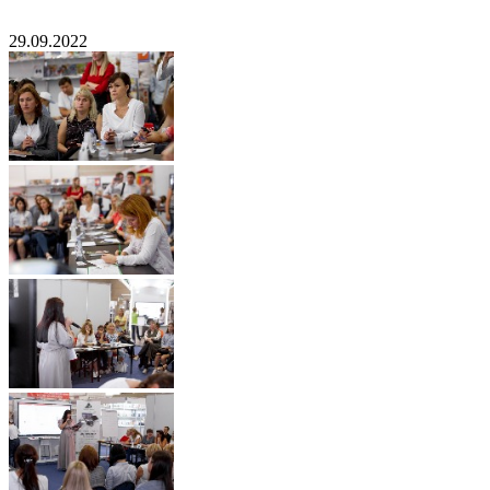
29.09.2022