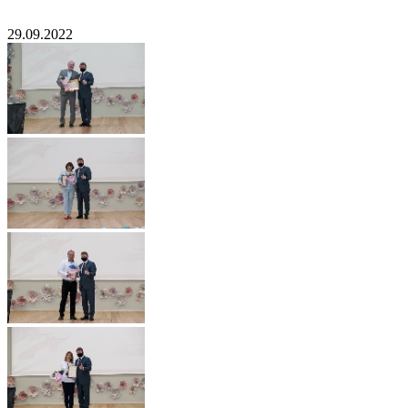
29.09.2022