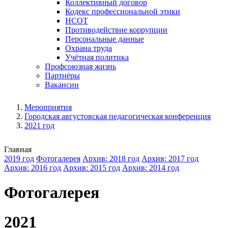
Коллективный договор
Кодекс профессиональной этики
НСОТ
Противодействие коррупции
Персональные данные
Охрана труда
Учётная политика
Профсоюзная жизнь
Партнёры
Вакансии
Мероприятия
Городская августовская педагогическая конференция
2021 год
Главная
2019 год
Фотогалерея
Архив: 2018 год
Архив: 2017 год
Архив: 2016 год
Архив: 2015 год
Архив: 2014 год
Фотогалерея
2021