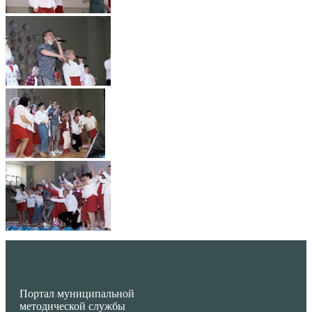
Портал муниципальной
методической службы