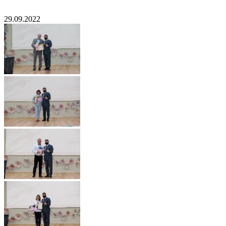
29.09.2022