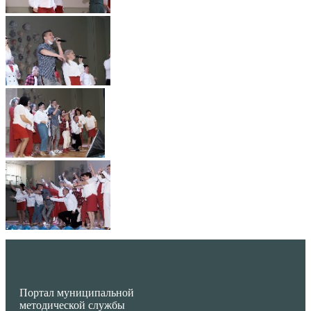
Портал муниципальной
методической службы