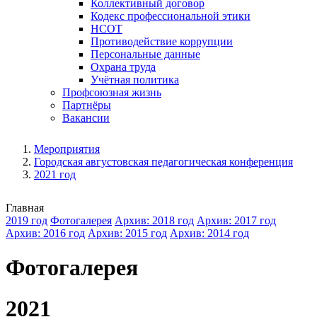
Коллективный договор
Кодекс профессиональной этики
НСОТ
Противодействие коррупции
Персональные данные
Охрана труда
Учётная политика
Профсоюзная жизнь
Партнёры
Вакансии
Мероприятия
Городская августовская педагогическая конференция
2021 год
Главная
2019 год
Фотогалерея
Архив: 2018 год
Архив: 2017 год
Архив: 2016 год
Архив: 2015 год
Архив: 2014 год
Фотогалерея
2021