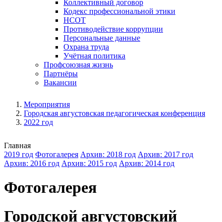
Коллективный договор
Кодекс профессиональной этики
НСОТ
Противодействие коррупции
Персональные данные
Охрана труда
Учётная политика
Профсоюзная жизнь
Партнёры
Вакансии
Мероприятия
Городская августовская педагогическая конференция
2022 год
Главная
2019 год
Фотогалерея
Архив: 2018 год
Архив: 2017 год
Архив: 2016 год
Архив: 2015 год
Архив: 2014 год
Фотогалерея
Городской августовский