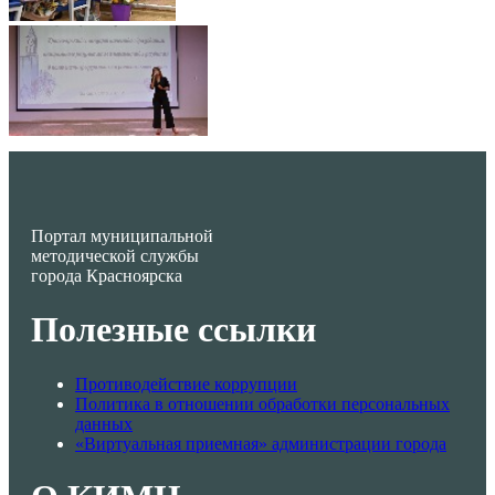
Портал муниципальной
методической службы
города Красноярска
Полезные ссылки
Противодействие коррупции
Политика в отношении обработки персональных
данных
«Виртуальная приемная» администрации города