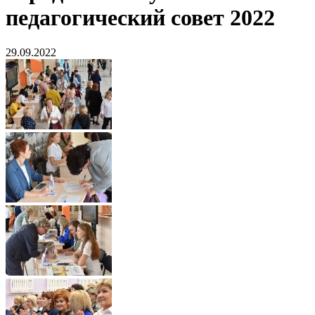
педагогический совет 2022
29.09.2022