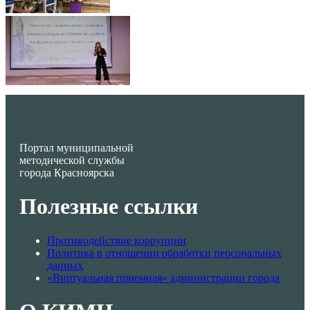
Портал муниципальной
методической службы
города Красноярска
Полезные ссылки
Противодействие коррупции
Политика в отношении обработки персональных
данных
«Виртуальная приемная» администрации города