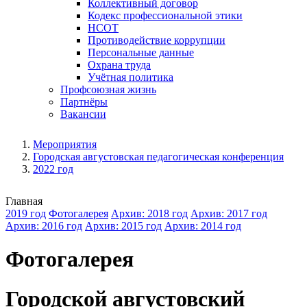
Коллективный договор
Кодекс профессиональной этики
НСОТ
Противодействие коррупции
Персональные данные
Охрана труда
Учётная политика
Профсоюзная жизнь
Партнёры
Вакансии
Мероприятия
Городская августовская педагогическая конференция
2022 год
Главная
2019 год
Фотогалерея
Архив: 2018 год
Архив: 2017 год
Архив: 2016 год
Архив: 2015 год
Архив: 2014 год
Фотогалерея
Городской августовский