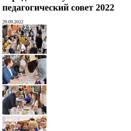
педагогический совет 2022
29.09.2022