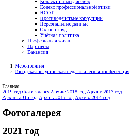
Коллективный договор
Кодекс профессиональной этики
НСОТ
Противодействие коррупции
Персональные данные
Охрана труда
Учётная политика
Профсоюзная жизнь
Партнёры
Вакансии
Мероприятия
Городская августовская педагогическая конференция
Главная
2019 год
Фотогалерея
Архив: 2018 год
Архив: 2017 год
Архив: 2016 год
Архив: 2015 год
Архив: 2014 год
Фотогалерея
2021 год