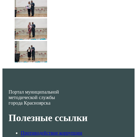
Портал муниципальной
методической службы
города Красноярска
Полезные ссылки
Противодействие коррупции