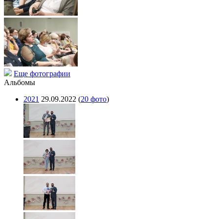
Еще фотографии
Альбомы
2021
29.09.2022
(
20 фото
)