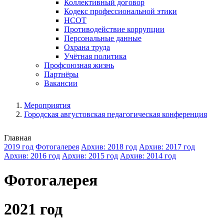
Коллективный договор
Кодекс профессиональной этики
НСОТ
Противодействие коррупции
Персональные данные
Охрана труда
Учётная политика
Профсоюзная жизнь
Партнёры
Вакансии
Мероприятия
Городская августовская педагогическая конференция
Главная
2019 год
Фотогалерея
Архив: 2018 год
Архив: 2017 год
Архив: 2016 год
Архив: 2015 год
Архив: 2014 год
Фотогалерея
2021 год