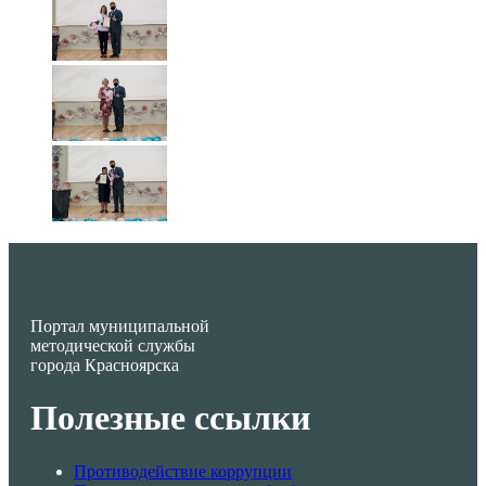
Портал муниципальной
методической службы
города Красноярска
Полезные ссылки
Противодействие коррупции