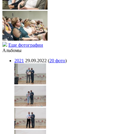
Еще фотографии
Альбомы
2021
29.09.2022
(
20 фото
)