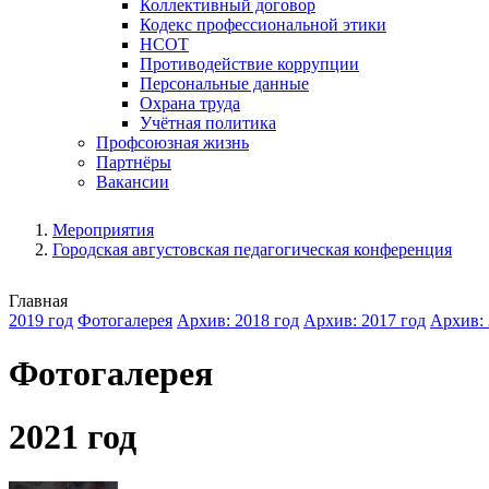
Коллективный договор
Кодекс профессиональной этики
НСОТ
Противодействие коррупции
Персональные данные
Охрана труда
Учётная политика
Профсоюзная жизнь
Партнёры
Вакансии
Мероприятия
Городская августовская педагогическая конференция
Главная
2019 год
Фотогалерея
Архив: 2018 год
Архив: 2017 год
Архив: 
Фотогалерея
2021 год