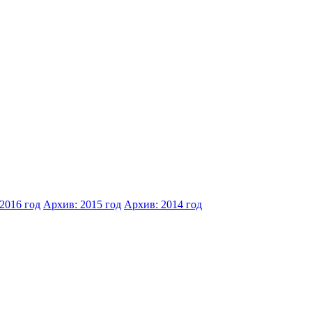
2016 год
Архив: 2015 год
Архив: 2014 год