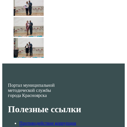
Портал муниципальной
методической службы
города Красноярска
Полезные ссылки
Противодействие коррупции