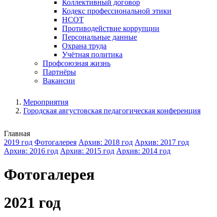
Коллективный договор
Кодекс профессиональной этики
НСОТ
Противодействие коррупции
Персональные данные
Охрана труда
Учётная политика
Профсоюзная жизнь
Партнёры
Вакансии
Мероприятия
Городская августовская педагогическая конференция
Главная
2019 год
Фотогалерея
Архив: 2018 год
Архив: 2017 год
Архив: 2016 год
Архив: 2015 год
Архив: 2014 год
Фотогалерея
2021 год