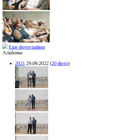
Еще фотографии
Альбомы
2021
29.09.2022
(
20 фото
)