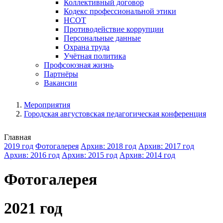
Коллективный договор
Кодекс профессиональной этики
НСОТ
Противодействие коррупции
Персональные данные
Охрана труда
Учётная политика
Профсоюзная жизнь
Партнёры
Вакансии
Мероприятия
Городская августовская педагогическая конференция
Главная
2019 год
Фотогалерея
Архив: 2018 год
Архив: 2017 год
Архив: 2016 год
Архив: 2015 год
Архив: 2014 год
Фотогалерея
2021 год