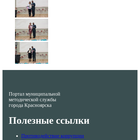
Портал муниципальной
методической службы
города Красноярска
Полезные ссылки
Противодействие коррупции