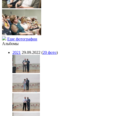
Еще фотографии
Альбомы
2021
29.09.2022
(
20 фото
)