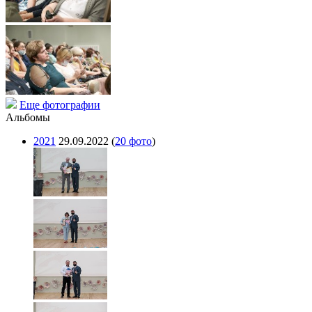
Еще фотографии
Альбомы
2021
29.09.2022
(
20 фото
)