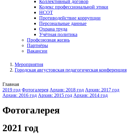
Коллективный договор
Кодекс профессиональной этики
НСОТ
Противодействие коррупции
Персональные данные
Охрана труда
Учётная политика
Профсоюзная жизнь
Партнёры
Вакансии
Мероприятия
Городская августовская педагогическая конференция
Главная
2019 год
Фотогалерея
Архив: 2018 год
Архив: 2017 год
Архив: 2016 год
Архив: 2015 год
Архив: 2014 год
Фотогалерея
2021 год