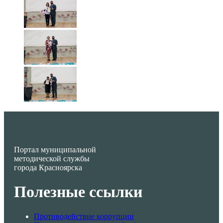
Портал муниципальной
методической службы
города Красноярска
Полезные ссылки
Противодействие коррупции