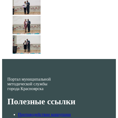
Портал муниципальной
методической службы
города Красноярска
Полезные ссылки
Противодействие коррупции