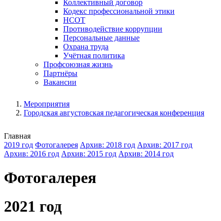
Коллективный договор
Кодекс профессиональной этики
НСОТ
Противодействие коррупции
Персональные данные
Охрана труда
Учётная политика
Профсоюзная жизнь
Партнёры
Вакансии
Мероприятия
Городская августовская педагогическая конференция
Главная
2019 год
Фотогалерея
Архив: 2018 год
Архив: 2017 год
Архив: 2016 год
Архив: 2015 год
Архив: 2014 год
Фотогалерея
2021 год