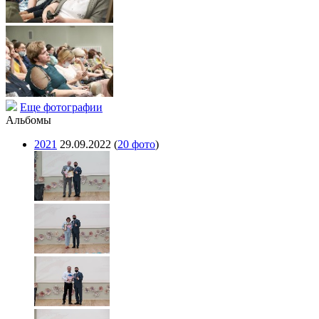
Еще фотографии
Альбомы
2021
29.09.2022
(
20 фото
)