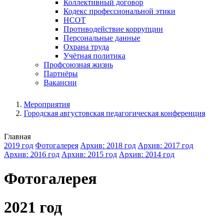
Коллективный договор
Кодекс профессиональной этики
НСОТ
Противодействие коррупции
Персональные данные
Охрана труда
Учётная политика
Профсоюзная жизнь
Партнёры
Вакансии
Мероприятия
Городская августовская педагогическая конференция
Главная
2019 год
Фотогалерея
Архив: 2018 год
Архив: 2017 год
Архив: 2016 год
Архив: 2015 год
Архив: 2014 год
Фотогалерея
2021 год