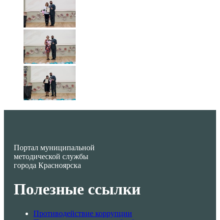
Портал муниципальной
методической службы
города Красноярска
Полезные ссылки
Противодействие коррупции