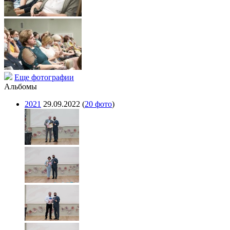
Еще фотографии
Альбомы
2021
29.09.2022
(
20 фото
)