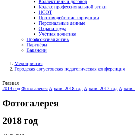
Коллективный договор
Кодекс профессиональной этики
НСОТ
Противодействие коррупции
Персональные данные
Охрана труда
Учётная политика
Профсоюзная жизнь
Партнёры
Вакансии
Мероприятия
Городская августовская педагогическая конференция
Главная
2019 год
Фотогалерея
Архив: 2018 год
Архив: 2017 год
Архив: 
Фотогалерея
2018 год