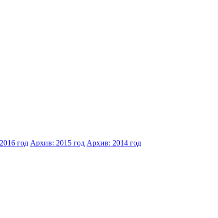
2016 год
Архив: 2015 год
Архив: 2014 год