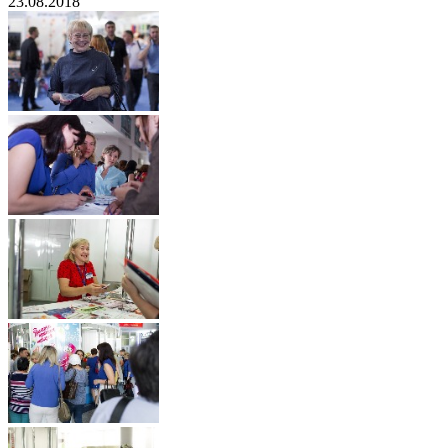
23.08.2018