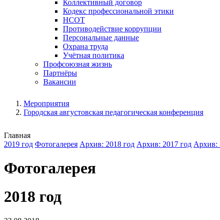
Коллективный договор
Кодекс профессиональной этики
НСОТ
Противодействие коррупции
Персональные данные
Охрана труда
Учётная политика
Профсоюзная жизнь
Партнёры
Вакансии
Мероприятия
Городская августовская педагогическая конференция
Главная
2019 год
Фотогалерея
Архив: 2018 год
Архив: 2017 год
Архив: 
Фотогалерея
2018 год