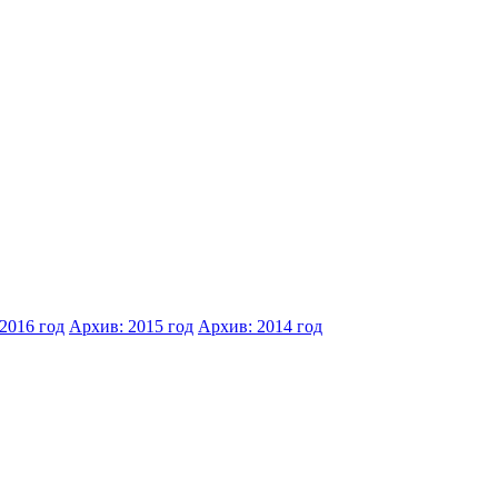
2016 год
Архив: 2015 год
Архив: 2014 год