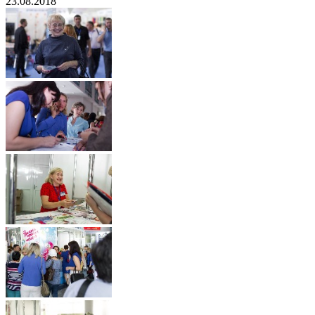
23.08.2018