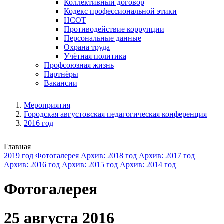
Коллективный договор
Кодекс профессиональной этики
НСОТ
Противодействие коррупции
Персональные данные
Охрана труда
Учётная политика
Профсоюзная жизнь
Партнёры
Вакансии
Мероприятия
Городская августовская педагогическая конференция
2016 год
Главная
2019 год
Фотогалерея
Архив: 2018 год
Архив: 2017 год
Архив: 2016 год
Архив: 2015 год
Архив: 2014 год
Фотогалерея
25 августа 2016