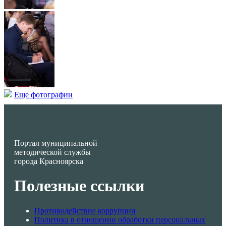
Еще фотографии
Портал муниципальной
методической службы
города Красноярска
Полезные ссылки
Противодействие коррупции
Политика в отношении обработки персональных