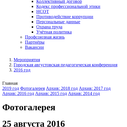
Коллективный договор
Кодекс профессиональной этики
НСОТ
Противодействие коррупции
Персональные данные
Охрана труда
Учётная политика
Профсоюзная жизнь
Партнёры
Вакансии
Мероприятия
Городская августовская педагогическая конференция
2016 год
Главная
2019 год
Фотогалерея
Архив: 2018 год
Архив: 2017 год
Архив: 2016 год
Архив: 2015 год
Архив: 2014 год
Фотогалерея
25 августа 2016