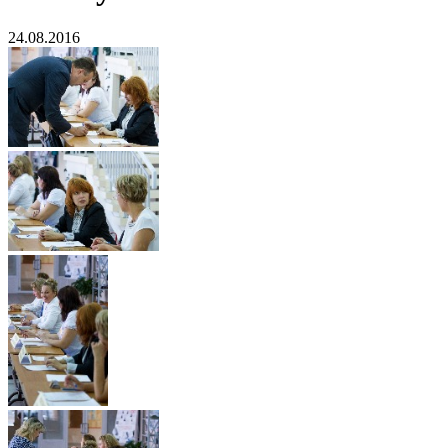
24.08.2016