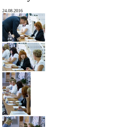
24.08.2016