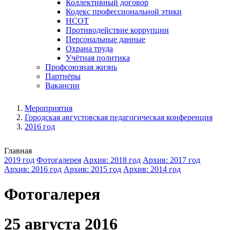
Коллективный договор
Кодекс профессиональной этики
НСОТ
Противодействие коррупции
Персональные данные
Охрана труда
Учётная политика
Профсоюзная жизнь
Партнёры
Вакансии
Мероприятия
Городская августовская педагогическая конференция
2016 год
Главная
2019 год
Фотогалерея
Архив: 2018 год
Архив: 2017 год
Архив: 2016 год
Архив: 2015 год
Архив: 2014 год
Фотогалерея
25 августа 2016