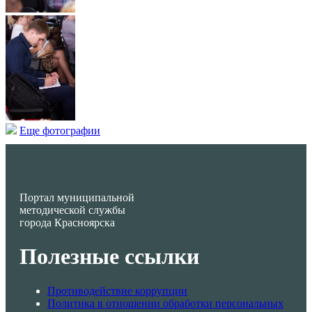
Еще фотографии
Портал муниципальной
методической службы
города Красноярска
Полезные ссылки
Противодействие коррупции
Политика в отношении обработки персональных