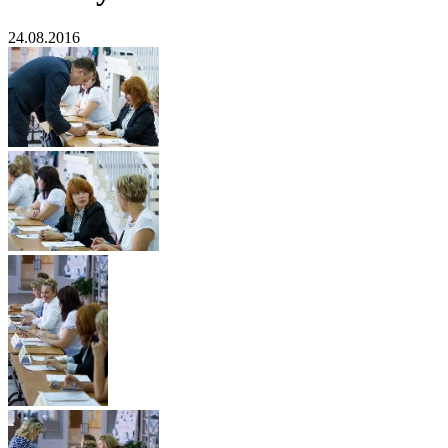
24.08.2016