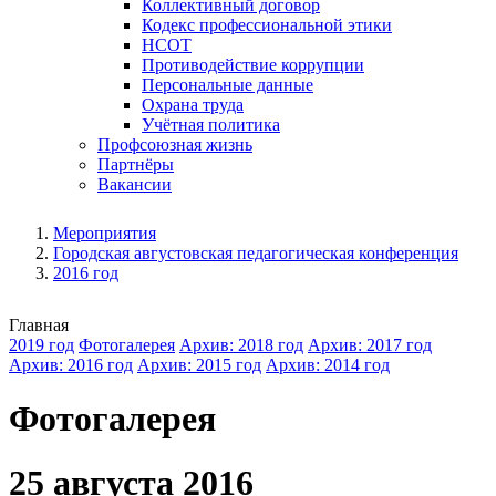
Коллективный договор
Кодекс профессиональной этики
НСОТ
Противодействие коррупции
Персональные данные
Охрана труда
Учётная политика
Профсоюзная жизнь
Партнёры
Вакансии
Мероприятия
Городская августовская педагогическая конференция
2016 год
Главная
2019 год
Фотогалерея
Архив: 2018 год
Архив: 2017 год
Архив: 2016 год
Архив: 2015 год
Архив: 2014 год
Фотогалерея
25 августа 2016