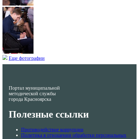
Еще фотографии
Портал муниципальной
методической службы
города Красноярска
Полезные ссылки
Противодействие коррупции
Политика в отношении обработки персональных