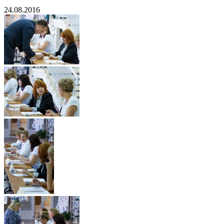
24.08.2016