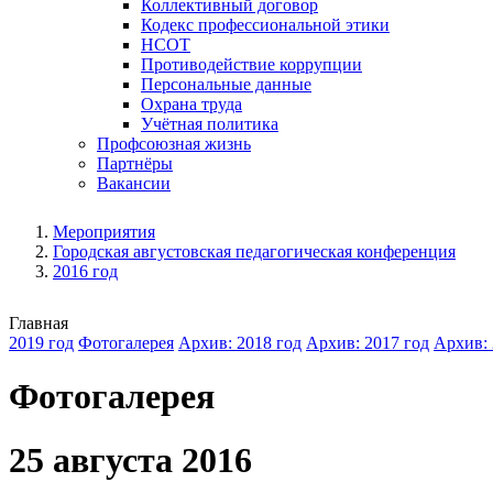
Коллективный договор
Кодекс профессиональной этики
НСОТ
Противодействие коррупции
Персональные данные
Охрана труда
Учётная политика
Профсоюзная жизнь
Партнёры
Вакансии
Мероприятия
Городская августовская педагогическая конференция
2016 год
Главная
2019 год
Фотогалерея
Архив: 2018 год
Архив: 2017 год
Архив: 
Фотогалерея
25 августа 2016