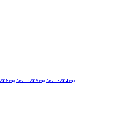
2016 год
Архив: 2015 год
Архив: 2014 год