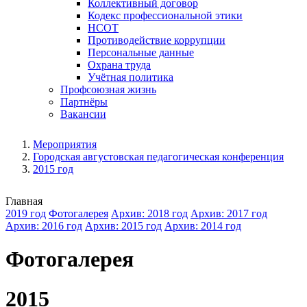
Коллективный договор
Кодекс профессиональной этики
НСОТ
Противодействие коррупции
Персональные данные
Охрана труда
Учётная политика
Профсоюзная жизнь
Партнёры
Вакансии
Мероприятия
Городская августовская педагогическая конференция
2015 год
Главная
2019 год
Фотогалерея
Архив: 2018 год
Архив: 2017 год
Архив: 2016 год
Архив: 2015 год
Архив: 2014 год
Фотогалерея
2015