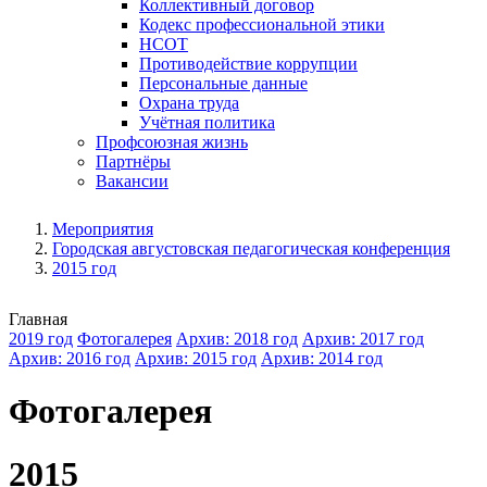
Коллективный договор
Кодекс профессиональной этики
НСОТ
Противодействие коррупции
Персональные данные
Охрана труда
Учётная политика
Профсоюзная жизнь
Партнёры
Вакансии
Мероприятия
Городская августовская педагогическая конференция
2015 год
Главная
2019 год
Фотогалерея
Архив: 2018 год
Архив: 2017 год
Архив: 2016 год
Архив: 2015 год
Архив: 2014 год
Фотогалерея
2015