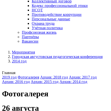
Коллективный договор
Кодекс профессиональной этики
НСОТ
Противодействие коррупции
Персональные данные
Охрана труда
Учётная политика
Профсоюзная жизнь
Партнёры
Вакансии
Мероприятия
Городская августовская педагогическая конференция
2014 год
Главная
2019 год
Фотогалерея
Архив: 2018 год
Архив: 2017 год
Архив: 2016 год
Архив: 2015 год
Архив: 2014 год
Фотогалерея
26 августа