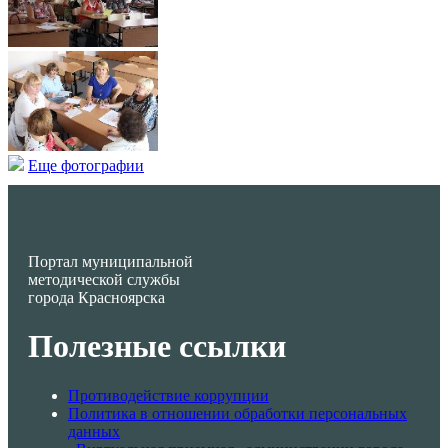
Еще фотографии
Портал муниципальной
методической службы
города Красноярска
Полезные ссылки
Противодействие коррупции
Политика в отношении обработки персональных
данных