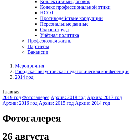
Коллективный договор
Кодекс профессиональной этики
НСОТ
Противодействие коррупции
Персональные данные
Охрана труда
Учётная политика
Профсоюзная жизнь
Партнёры
Вакансии
Мероприятия
Городская августовская педагогическая конференция
2014 год
Главная
2019 год
Фотогалерея
Архив: 2018 год
Архив: 2017 год
Архив: 2016 год
Архив: 2015 год
Архив: 2014 год
Фотогалерея
26 августа