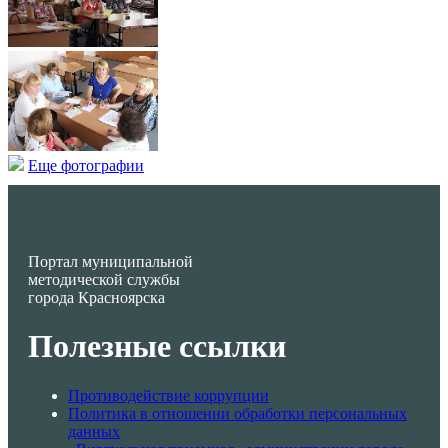
Еще фотографии
Портал муниципальной
методической службы
города Красноярска
Полезные ссылки
Противодействие коррупции
Политика в отношении обработки персональных
данных