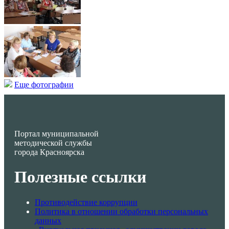
Еще фотографии
Портал муниципальной
методической службы
города Красноярска
Полезные ссылки
Противодействие коррупции
Политика в отношении обработки персональных
данных