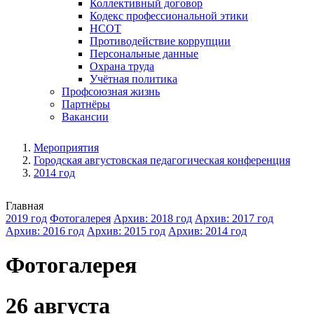
Коллективный договор
Кодекс профессиональной этики
НСОТ
Противодействие коррупции
Персональные данные
Охрана труда
Учётная политика
Профсоюзная жизнь
Партнёры
Вакансии
Мероприятия
Городская августовская педагогическая конференция
2014 год
Главная
2019 год
Фотогалерея
Архив: 2018 год
Архив: 2017 год
Архив: 2016 год
Архив: 2015 год
Архив: 2014 год
Фотогалерея
26 августа