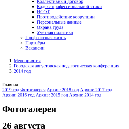
Коллективный договор
Кодекс профессиональной этики
НСОТ
Противодействие коррупции
Персональные данные
Охрана труда
Учётная политика
Профсоюзная жизнь
Партнёры
Вакансии
Мероприятия
Городская августовская педагогическая конференция
2014 год
Главная
2019 год
Фотогалерея
Архив: 2018 год
Архив: 2017 год
Архив: 2016 год
Архив: 2015 год
Архив: 2014 год
Фотогалерея
26 августа