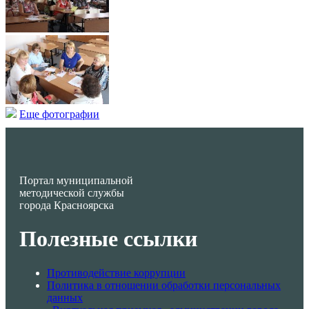
Еще фотографии
Портал муниципальной
методической службы
города Красноярска
Полезные ссылки
Противодействие коррупции
Политика в отношении обработки персональных
данных