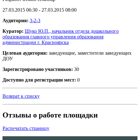
27.03.2015 06:30 - 27.03.2015 08:00
Аудитория:
3-2-3
Куратор:
Щуко Ю.П., начальник отдела дошкольного
образования главного управления образования
администрации г. Красноярска
Целевая аудитория:
заведующие, заместители заведующих
ДОУ
Зарегистрировано участников:
30
Доступно для регистрации мест:
0
Возврат к списку
Отзывы о работе площадки
Распечатать страницу