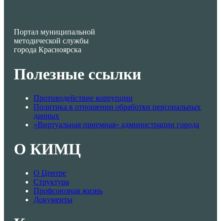
Портал муниципальной
методической службы
города Красноярска
Полезные ссылки
Противодействие коррупции
Политика в отношении обработки персональных
данных
«Виртуальная приемная» администрации города
О КИМЦ
О Центре
Структура
Профсоюзная жизнь
Документы