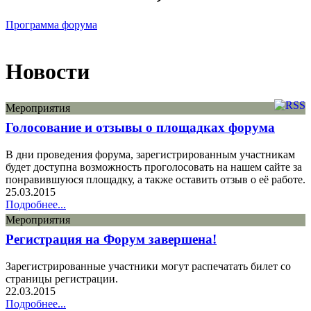
Программа форума
Новости
Мероприятия
Голосование и отзывы о площадках форума
В дни проведения форума, зарегистрированным участникам
будет доступна возможность проголосовать на нашем сайте за
понравившуюся площадку, а также оставить отзыв о её работе.
25.03.2015
Подробнее...
Мероприятия
Регистрация на Форум завершена!
Зарегистрированные участники могут распечатать билет со
страницы регистрации.
22.03.2015
Подробнее...