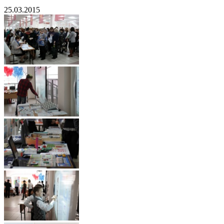
25.03.2015