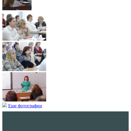
Еще фотографии