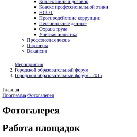
Коллективный договор
Кодекс профессиональной этики
НСОТ
Противодействие коррупции
Персональные данные
Охрана труда
Учётная политика
Профсоюзная жизнь
Партнёры
Вакансии
Мероприятия
Городской образовательный форум
Городской образовательный форум - 2015
Главная
Программа
Фотогалерея
Фотогалерея
Работа площадок