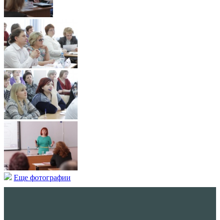
Еще фотографии