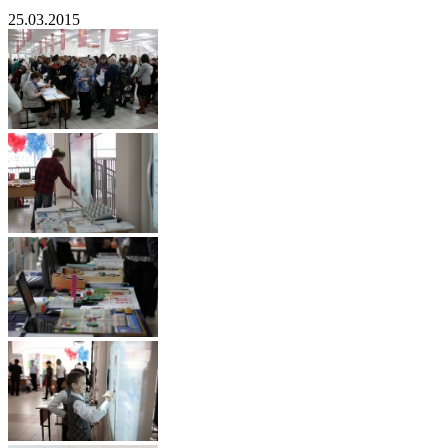
25.03.2015