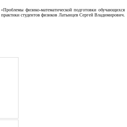
 «Проблемы физико-математической подготовки обучающихся
 практики студентов физиков Латынцев Сергей Владимирович.