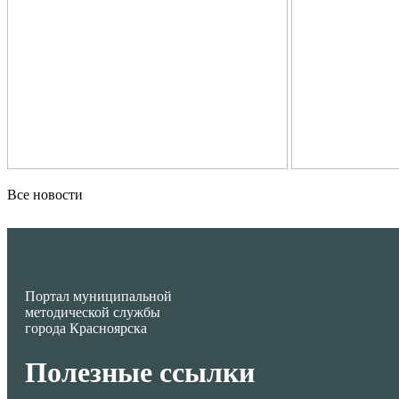
Все новости
Портал муниципальной
методической службы
города Красноярска
Полезные ссылки