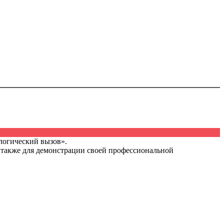
логический вызов».
а также для демонстрации своей профессиональной