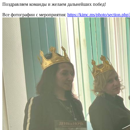
Поздравляем команды и желаем дальнейших побед!
Все фотографии с мероприятия:
https://kimc.ms/photo/sectio