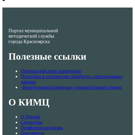
Портал муниципальной
методической службы
города Красноярска
Полезные ссылки
Противодействие коррупции
Политика в отношении обработки персональных
данных
«Виртуальная приемная» администрации города
О КИМЦ
О Центре
Структура
Профсоюзная жизнь
Документы