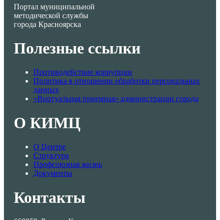
Портал муниципальной
методической службы
города Красноярска
Полезные ссылки
Противодействие коррупции
Политика в отношении обработки персональных
данных
«Виртуальная приемная» администрации города
О КИМЦ
О Центре
Структура
Профсоюзная жизнь
Документы
Контакты