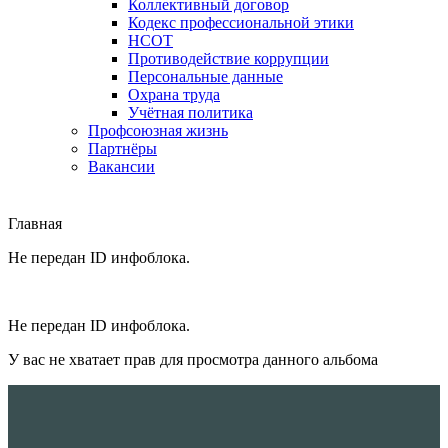
Коллективный договор
Кодекс профессиональной этики
НСОТ
Противодействие коррупции
Персональные данные
Охрана труда
Учётная политика
Профсоюзная жизнь
Партнёры
Вакансии
Главная
Не передан ID инфоблока.
Не передан ID инфоблока.
У вас не хватает прав для просмотра данного альбома