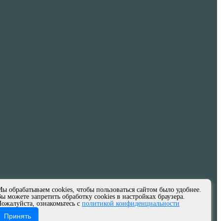
ы обрабатываем cookies, чтобы пользоваться сайтом было удобнее.
ы можете запретить обработку cookies в настройках браузера.
ожалуйста, ознакомьтесь с
политикой конфиденциальности
Принять