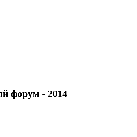
й форум - 2014