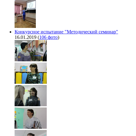
Конкурсное испытание "Методический семинар"
16.01.2019
(
106 фото
)