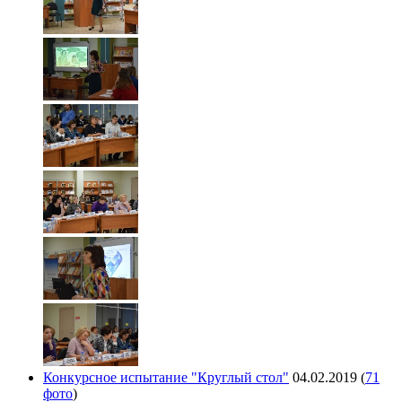
Конкурсное испытание "Круглый стол"
04.02.2019
(
71
фото
)