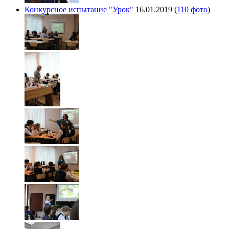
Конкурсное испытание "Урок"
16.01.2019
(
110 фото
)