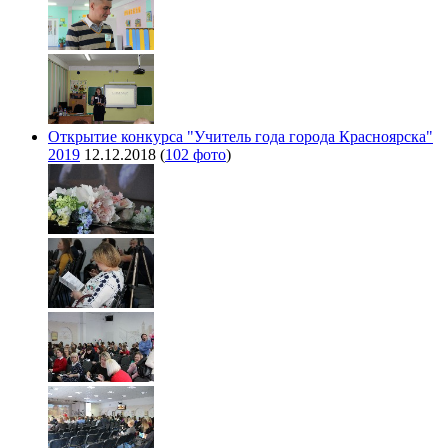
Открытие конкурса "Учитель года города Красноярска"
2019
12.12.2018
(
102 фото
)