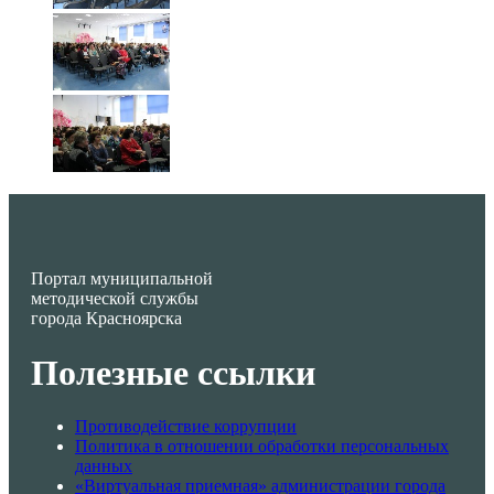
Портал муниципальной
методической службы
города Красноярска
Полезные ссылки
Противодействие коррупции
Политика в отношении обработки персональных
данных
«Виртуальная приемная» администрации города