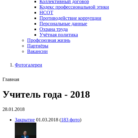
Коллективный договор
Кодекс профессиональной этики
НСОТ
Противодействие коррупции
Персональные данные
Охрана труда
Учётная политика
Профсоюзная жизнь
Партнёры
Вакансии
Фотогалереи
Главная
Учитель года - 2018
28.01.2018
Закрытие
01.03.2018
(
183 фото
)