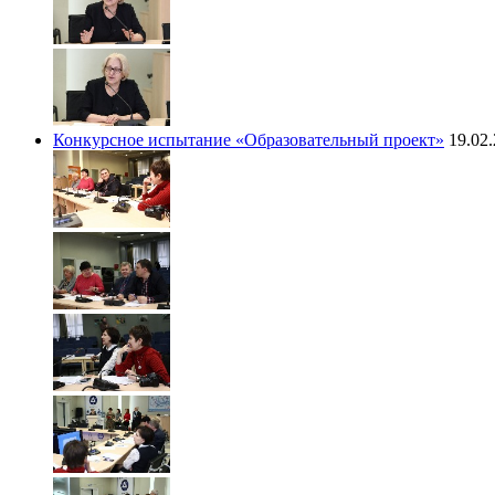
Конкурсное испытание «Образовательный проект»
19.02