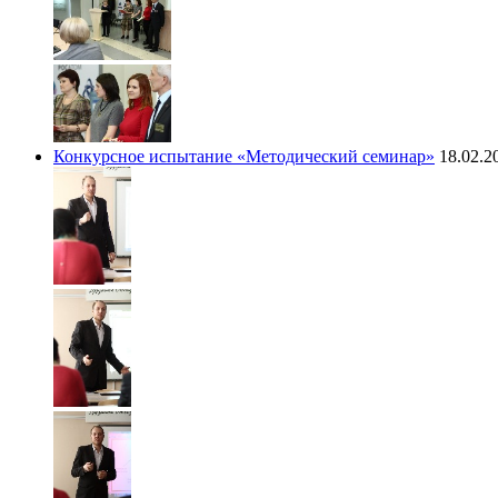
Конкурсное испытание «Методический семинар»
18.02.2