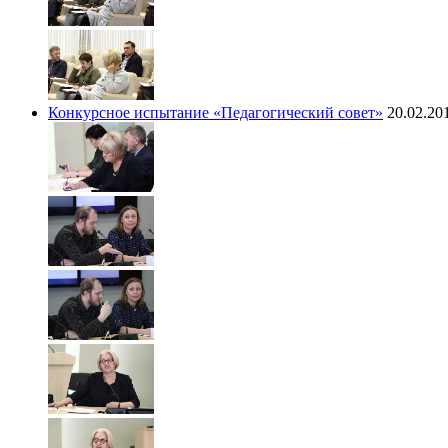
Конкурсное испытание «Педагогический совет»
20.02.20