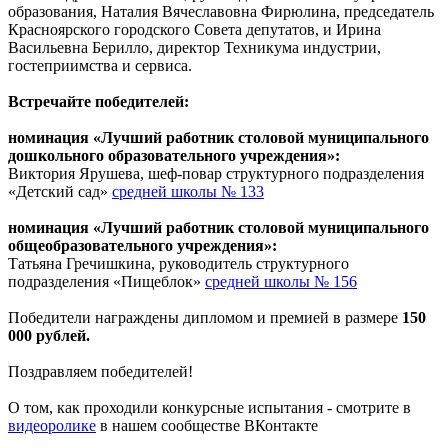
образования, Наталия Вячеславовна Фирюлина, председатель
Красноярского городского Совета депутатов, и Ирина
Васильевна Берилло, директор Техникума индустрии,
гостеприимства и сервиса.
Встречайте победителей:
номинация «Лучший работник столовой муниципального
дошкольного образовательного учреждения»:
Виктория Ярушева, шеф-повар структурного подразделения
«Детский сад»
средней школы № 133
номинация «Лучший работник столовой муниципального
общеобразовательного учреждения»:
Татьяна Гречишкина, руководитель структурного
подразделения «Пищеблок»
средней школы № 156
Победители награждены дипломом и премией в размере
150
000 рублей.
Поздравляем победителей!
О том, как проходили конкурсные испытания - смотрите в
видеоролике
в нашем сообществе ВКонтакте