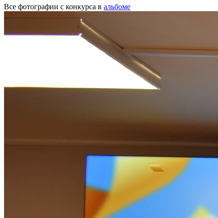
Все фотографии с конкурса в
альбоме