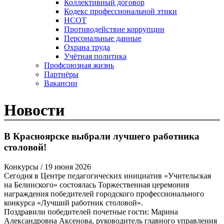
Коллективный договор
Кодекс профессиональной этики
НСОТ
Противодействие коррупции
Персональные данные
Охрана труда
Учётная политика
Профсоюзная жизнь
Партнёры
Вакансии
Новости
В Красноярске выбрали лучшего работника
столовой!
Конкурсы
/ 19 июня 2026
Сегодня в Центре педагогических инициатив «Учительская
на Белинского» состоялась Торжественная церемония
награждения победителей городского профессионального
конкурса «Лучший работник столовой».
Поздравили победителей почетные гости: Марина
Александровна Аксенова, руководитель главного управления