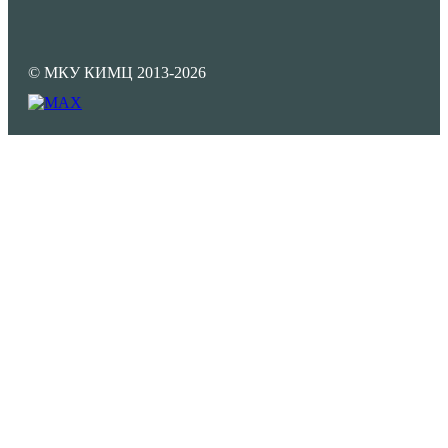
© МКУ КИМЦ 2013-2026