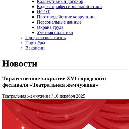
Коллективный договор
Кодекс профессиональной этики
НСОТ
Противодействие коррупции
Персональные данные
Охрана труда
Учётная политика
Профсоюзная жизнь
Партнёры
Вакансии
Новости
Торжественное закрытие XVI городского
фестиваля «Театральная жемчужина»
Театральная жемчужина
/ 16 декабря 2025