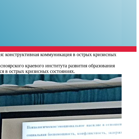
я: конструктивная коммуникация в острых кризисных
сноярского краевого института развития образования
ся в острых кризисных состояниях.