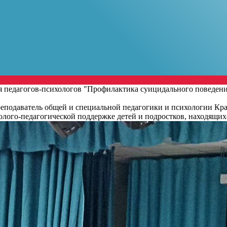
 педагогов-психологов "Профилактика суицидального поведени
еподаватель общей и специальной педагогики и психологии Кра
олого-педагогической поддержке детей и подростков, находящих