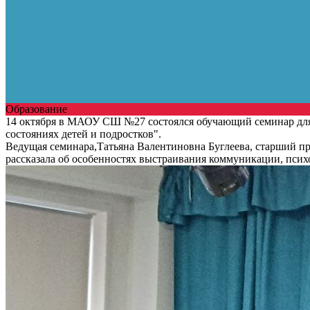
Образование
14 октября в МАОУ СШ №27 состоялся обучающий семинар для
состояниях детей и подростков".
Ведущая семинара,Татьяна Валентиновна Буглеева, старший пр
рассказала об особенностях выстраивания коммуникации, псих