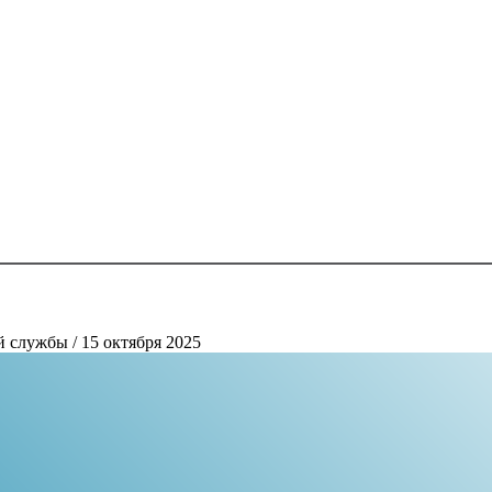
ой службы
/ 15 октября 2025