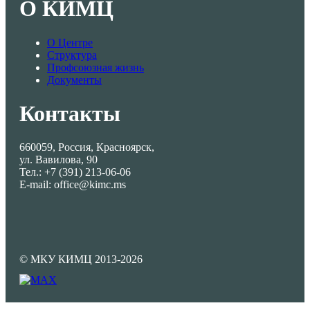
О КИМЦ
О Центре
Структура
Профсоюзная жизнь
Документы
Контакты
660059, Россия, Красноярск,
ул. Вавилова, 90
Тел.: +7 (391) 213-06-06
E-mail: office@kimc.ms
© МКУ КИМЦ 2013-2026