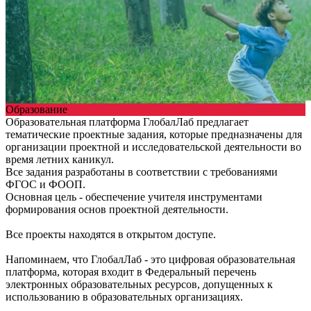
Образование
Образовательная платформа ГлобалЛаб предлагает
тематические проектные задания, которые предназначены для
организации проектной и исследовательской деятельности во
время летних каникул.
Все задания разработаны в соответствии с требованиями
ФГОС и ФООП.
Основная цель - обеспечение учителя инструментами
формирования основ проектной деятельности.
Все проекты находятся в открытом доступе.
Напоминаем, что ГлобалЛаб - это цифровая образовательная
платформа, которая входит в Федеральный перечень
электронных образовательных ресурсов, допущенных к
использованию в образовательных организациях.