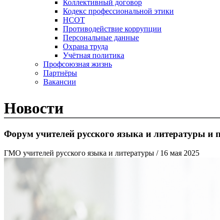
Коллективный договор
Кодекс профессиональной этики
НСОТ
Противодействие коррупции
Персональные данные
Охрана труда
Учётная политика
Профсоюзная жизнь
Партнёры
Вакансии
Новости
Форум учителей русского языка и литературы и 
ГМО учителей русского языка и литературы
/ 16 мая 2025