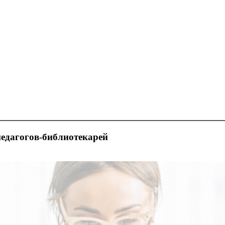
педагогов-библиотекарей