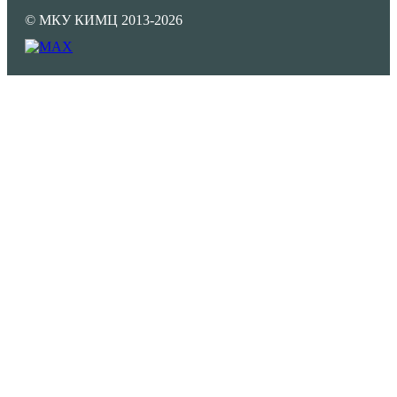
© МКУ КИМЦ 2013-2026