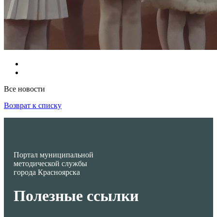
Все новости
Возврат к списку
Портал муниципальной
методической службы
города Красноярска
Полезные ссылки