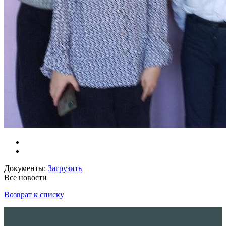
Документы:
Загрузить
Все новости
Возврат к списку