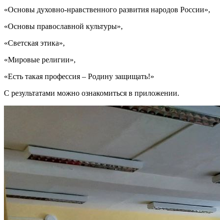
«Основы духовно-нравственного развития народов России»,
«Основы православной культуры»,
«Светская этика»,
«Мировые религии»,
«Есть такая профессия – Родину защищать!»
С результатами можно ознакомиться в приложении.