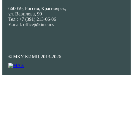
660059, Россия, Красноярск,
ул. Вавилова, 90
Тел.: +7 (391) 213-06-06
E-mail: office@kimc.ms
© МКУ КИМЦ 2013-2026