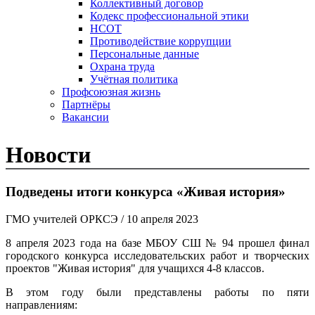
Коллективный договор
Кодекс профессиональной этики
НСОТ
Противодействие коррупции
Персональные данные
Охрана труда
Учётная политика
Профсоюзная жизнь
Партнёры
Вакансии
Новости
Подведены итоги конкурса «Живая история»
ГМО учителей ОРКСЭ
/ 10 апреля 2023
8 апреля 2023 года на базе МБОУ СШ № 94 прошел финал
городского конкурса исследовательских работ и творческих
проектов "Живая история" для учащихся 4-8 классов.
В этом году были представлены работы по пяти
направлениям: