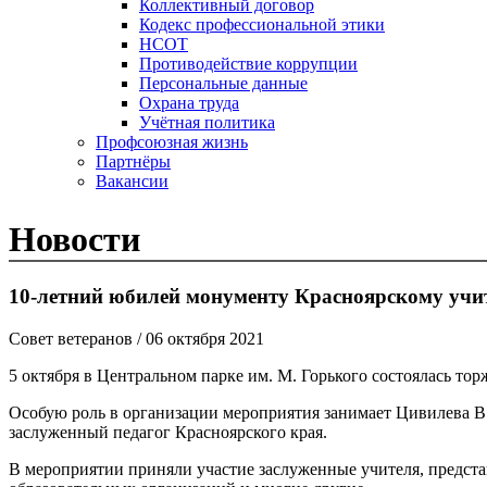
Коллективный договор
Кодекс профессиональной этики
НСОТ
Противодействие коррупции
Персональные данные
Охрана труда
Учётная политика
Профсоюзная жизнь
Партнёры
Вакансии
Новости
10-летний юбилей монументу Красноярскому учи
Совет ветеранов
/ 06 октября 2021
5 октября в Центральном парке им. М. Горького состоялась т
Особую роль в организации мероприятия занимает Цивилева В.
заслуженный педагог Красноярского края.
В мероприятии приняли участие заслуженные учителя, предста