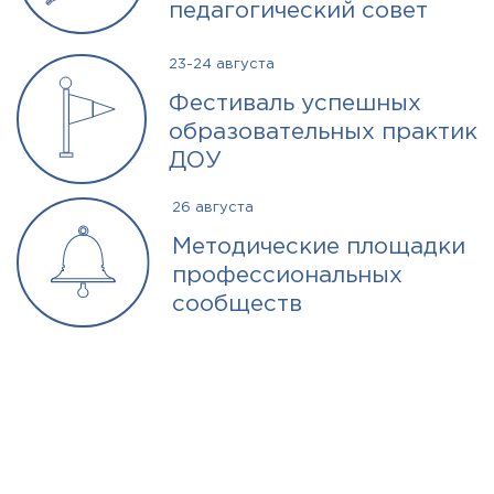
педагогический совет
23-24 августа
Фестиваль успешных
образовательных практик
ДОУ
26 августа
Методические площадки
профессиональных
сообществ