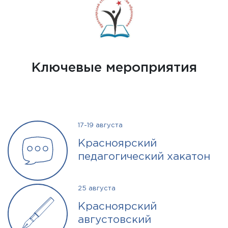
Ключевые мероприятия
17-19 августа
Красноярский
педагогический хакатон
25 августа
Красноярский
августовский