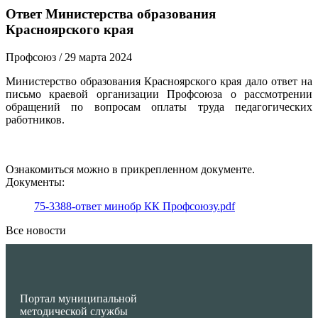
Ответ Министерства образования
Красноярского края
Профсоюз
/ 29 марта 2024
Министерство образования Красноярского края дало ответ на
письмо краевой организации Профсоюза о рассмотрении
обращений по вопросам оплаты труда педагогических
работников.
Ознакомиться можно в прикрепленном документе.
Документы:
75-3388-ответ минобр КК Профсоюзу.pdf
Все новости
Портал муниципальной
методической службы